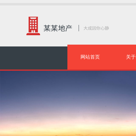
网站首页
关于