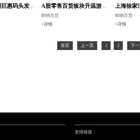
创新模式广州巨惠码头发展有限公司打造日用百货购物新体验
A股零售百货板块升温游资热炒绩差股有个股月内股价翻倍
购物百货
购物百货
>详情
>详情
首页
上一页
1
2
下一
友情链接：