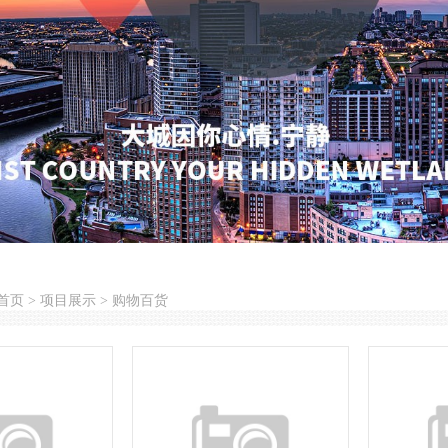
首页
>
项目展示
>
购物百货